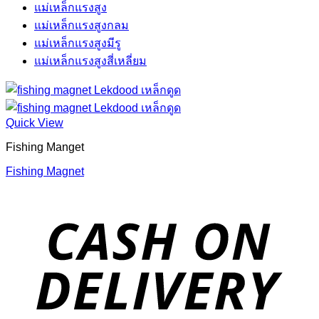
แม่เหล็กแรงสูง
แม่เหล็กแรงสูงกลม
แม่เหล็กแรงสูงมีรู
แม่เหล็กแรงสูงสี่เหลี่ยม
Quick View
Fishing Manget
Fishing Magnet