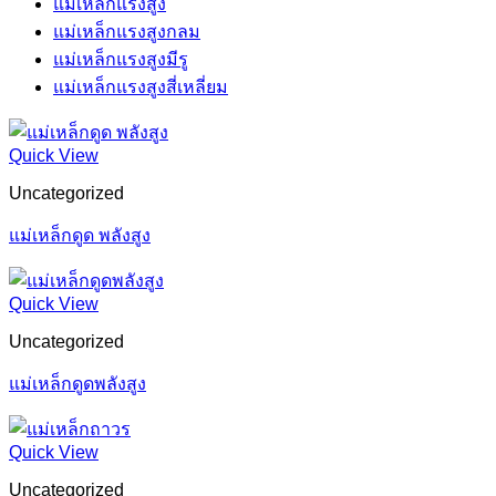
แม่เหล็กแรงสูง
แม่เหล็กแรงสูงกลม
แม่เหล็กแรงสูงมีรู
แม่เหล็กแรงสูงสี่เหลี่ยม
Quick View
Uncategorized
แม่เหล็กดูด พลังสูง
Quick View
Uncategorized
แม่เหล็กดูดพลังสูง
Quick View
Uncategorized