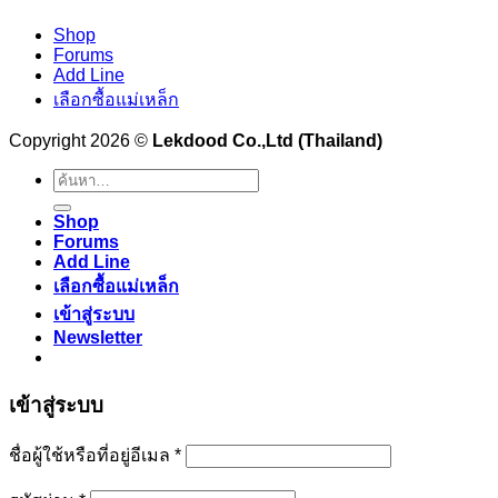
Shop
Forums
Add Line
เลือกซื้อแม่เหล็ก
Copyright 2026 ©
Lekdood Co.,Ltd (Thailand)
ค้นหา:
Shop
Forums
Add Line
เลือกซื้อแม่เหล็ก
เข้าสู่ระบบ
Newsletter
เข้าสู่ระบบ
ต้องการ
ชื่อผู้ใช้หรือที่อยู่อีเมล
*