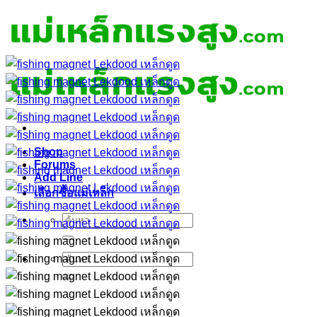
ข้าม
ไป
ยัง
เนื้อหา
Shop
Forums
Add Line
เลือกซื้อแม่เหล็ก
ค้นหา:
ค้นหา: