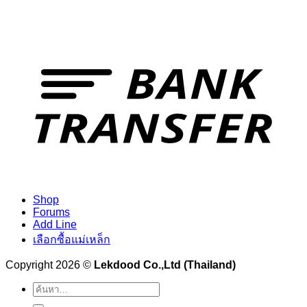
Shop
Forums
Add Line
เลือกซื้อแม่เหล็ก
Copyright 2026 ©
Lekdood Co.,Ltd (Thailand)
ค้นหา: