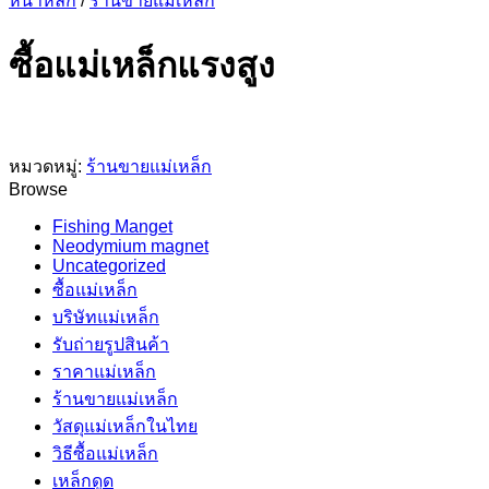
หน้าหลัก
/
ร้านขายแม่เหล็ก
ซื้อแม่เหล็กแรงสูง
หมวดหมู่:
ร้านขายแม่เหล็ก
Browse
Fishing Manget
Neodymium magnet
Uncategorized
ซื้อแม่เหล็ก
บริษัทแม่เหล็ก
รับถ่ายรูปสินค้า
ราคาแม่เหล็ก
ร้านขายแม่เหล็ก
วัสดุแม่เหล็กในไทย
วิธีซื้อแม่เหล็ก
เหล็กดูด