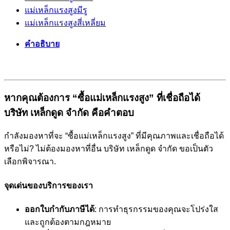
แม่เหล็กแรงสูงมีรู
แม่เหล็กแรงสูงสี่เหลี่ยม
คำอธิบาย
หากคุณต้องการ “ซื้อแม่เหล็กแรงสูง” ที่เชื่อถือได้
บริษัท เหล็กดูด จำกัด คือคำตอบ
กำลังมองหาที่จะ “ซื้อแม่เหล็กแรงสูง” ที่มีคุณภาพและเชื่อถือได้
หรือไม่? ไม่ต้องมองหาที่อื่น บริษัท เหล็กดูด จำกัด ขอเป็นตัว
เลือกพิจารณา.
จุดเด่นของบริการของเรา
ออกใบกำกับภาษีได้
: การทำธุรกรรมของคุณจะโปร่งใส
และถูกต้องตามกฎหมาย