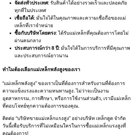
จัดส่งทั่วประเทศ
: รับสินค้าได้อย่างรวดเร็วและปลอดภัย
ทุกที่ในประเทศ
เชื่อถือได้
: มั่นใจได้ในคุณภาพและความเชื่อถือของแม่
เหล็กที่เราจำหน่าย
ซื้อกับบริษัทโดยตรง
: ได้รับแม่เหล็กที่คุณต้องการโดยไม่
ผ่านคนกลาง
ประสบการณ์กว่า 8 ปี
: มั่นใจได้ในการบริการที่มีคุณภาพ
และประสบการณ์ยาวนาน
ทำไมต้องเลือกแม่เหล็กพลังสูงของเรา
“แม่เหล็กพลังสูง” ของเราเป็นที่ต้องการสำหรับงานที่ต้องการ
ความแข็งแรงและความทนทานสูง. ไม่ว่าจะเป็นงาน
อุตสาหกรรม, การศึกษา, หรือการใช้งานส่วนตัว, เรามีแม่เหล็ก
ที่ตอบโจทย์ทุกความต้องการของคุณ.
ติดต่อ “บริษัทขายแม่เหล็กแรงสูง” อย่างบริษัท เหล็กดูด จำกัด
วันนี้เพื่อรับบริการที่ไม่เหมือนใครในการซื้อแม่เหล็กแรงสูงที่
คุณต้องการ!