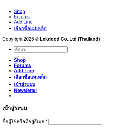
Shop
Forums
Add Line
เลือกซื้อแม่เหล็ก
Copyright 2026 ©
Lekdood Co.,Ltd (Thailand)
ค้นหา:
Shop
Forums
Add Line
เลือกซื้อแม่เหล็ก
เข้าสู่ระบบ
Newsletter
เข้าสู่ระบบ
ต้องการ
ชื่อผู้ใช้หรือที่อยู่อีเมล
*