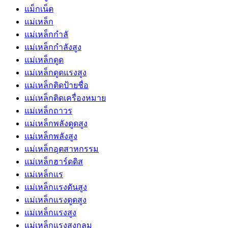
แม็กเน็ต
แม่เหล็ก
แม่เหล็กกำลั
แม่เหล็กกำลังสูง
แม่เหล็กดูด
แม่เหล็กดูดแรงสูง
แม่เหล็กติดป้ายชื่อ
แม่เหล็กติดเครื่องหมาย
แม่เหล็กถาวร
แม่เหล็กพลังดูดสูง
แม่เหล็กพลังสูง
แม่เหล็กอุตสาหกรรม
แม่เหล็กฮาร์ดดิส
แม่เหล็กแร
แม่เหล็กแรงดันสูง
แม่เหล็กแรงดูดสูง
แม่เหล็กแรงสูง
แม่เหล็กแรงสูงกลม