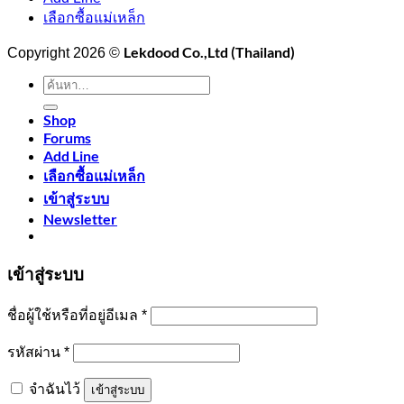
เลือกซื้อแม่เหล็ก
Lekdood Co.,Ltd (Thailand)
Copyright 2026 ©
ค้นหา:
Shop
Forums
Add Line
เลือกซื้อแม่เหล็ก
เข้าสู่ระบบ
Newsletter
เข้าสู่ระบบ
ต้องการ
ชื่อผู้ใช้หรือที่อยู่อีเมล
*
ต้องการ
รหัสผ่าน
*
จำฉันไว้
เข้าสู่ระบบ