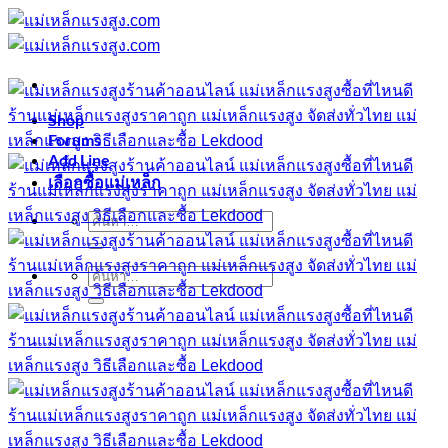
ข้าม
ไป
ยัง
เนื้อหา
Shop
Forums
Add Line
เลือกซื้อแม่เหล็ก
ค้นหา:
ค้นหา: