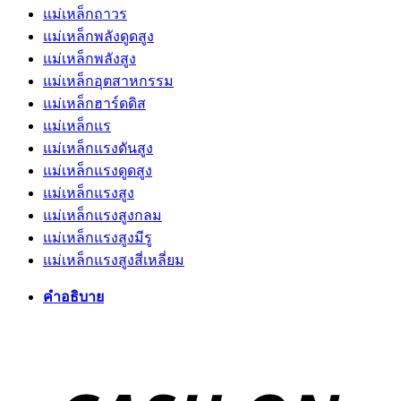
แม่เหล็กถาวร
แม่เหล็กพลังดูดสูง
แม่เหล็กพลังสูง
แม่เหล็กอุตสาหกรรม
แม่เหล็กฮาร์ดดิส
แม่เหล็กแร
แม่เหล็กแรงดันสูง
แม่เหล็กแรงดูดสูง
แม่เหล็กแรงสูง
แม่เหล็กแรงสูงกลม
แม่เหล็กแรงสูงมีรู
แม่เหล็กแรงสูงสี่เหลี่ยม
คำอธิบาย