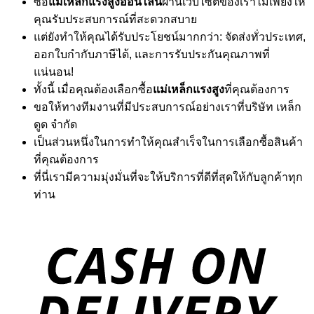
ซื้อ
แม่เหล็กแรงสูงออนไลน์
ผ่านเว็บไซต์ของเราไม่เพียงให้
คุณรับประสบการณ์ที่สะดวกสบาย
แต่ยังทำให้คุณได้รับประโยชน์มากกว่า: จัดส่งทั่วประเทศ,
ออกใบกำกับภาษีได้, และการรับประกันคุณภาพที่
แน่นอน!
ทั้งนี้ เมื่อคุณต้องเลือกซื้อ
แม่เหล็กแรงสูง
ที่คุณต้องการ
ขอให้ทางทีมงานที่มีประสบการณ์อย่างเราที่บริษัท เหล็ก
ดูด จำกัด
เป็นส่วนหนึ่งในการทำให้คุณสำเร็จในการเลือกซื้อสินค้า
ที่คุณต้องการ
ที่นี่เรามีความมุ่งมั่นที่จะให้บริการที่ดีที่สุดให้กับลูกค้าทุก
ท่าน