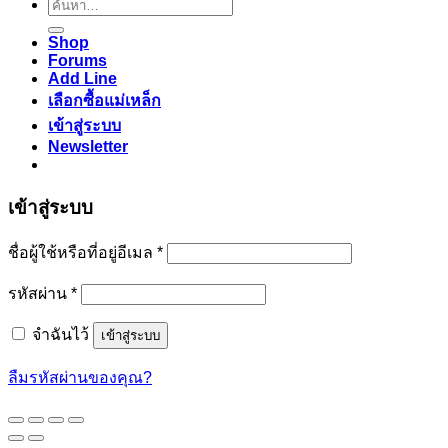
ค้นหา:
Shop
Forums
Add Line
เลือกซื้อแม่เหล็ก
เข้าสู่ระบบ
Newsletter
เข้าสู่ระบบ
ต้องการ
ชื่อผู้ใช้หรือที่อยู่อีเมล
*
ต้องการ
รหัสผ่าน
*
จำฉันไว้
เข้าสู่ระบบ
ลืมรหัสผ่านของคุณ?