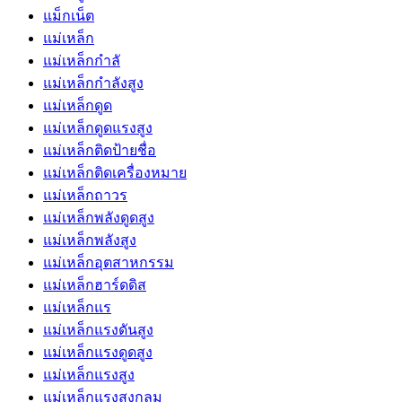
แม็กเน็ต
แม่เหล็ก
แม่เหล็กกำลั
แม่เหล็กกำลังสูง
แม่เหล็กดูด
แม่เหล็กดูดแรงสูง
แม่เหล็กติดป้ายชื่อ
แม่เหล็กติดเครื่องหมาย
แม่เหล็กถาวร
แม่เหล็กพลังดูดสูง
แม่เหล็กพลังสูง
แม่เหล็กอุตสาหกรรม
แม่เหล็กฮาร์ดดิส
แม่เหล็กแร
แม่เหล็กแรงดันสูง
แม่เหล็กแรงดูดสูง
แม่เหล็กแรงสูง
แม่เหล็กแรงสูงกลม