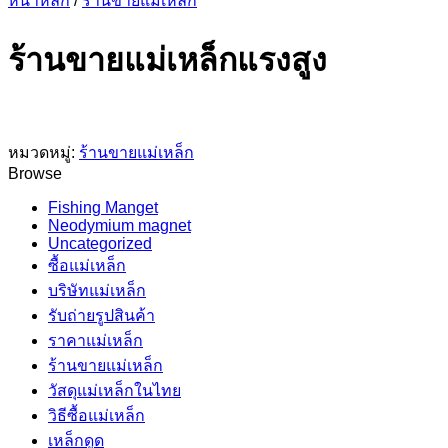
หน้าหลัก
/
ร้านขายแม่เหล็ก
ร้านขายแม่เหล็กแรงสูง
หมวดหมู่:
ร้านขายแม่เหล็ก
Browse
Fishing Manget
Neodymium magnet
Uncategorized
ซื้อแม่เหล็ก
บริษัทแม่เหล็ก
รับถ่ายรูปสินค้า
ราคาแม่เหล็ก
ร้านขายแม่เหล็ก
วัสดุแม่เหล็กในไทย
วิธีซื้อแม่เหล็ก
เหล็กดูด