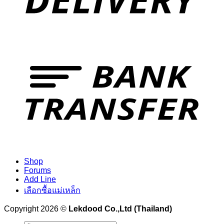
Shop
Forums
Add Line
เลือกซื้อแม่เหล็ก
Copyright 2026 ©
Lekdood Co.,Ltd (Thailand)