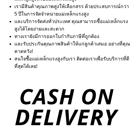
เรามีสินค้าคุณภาพสูงให้เลือกสรร ด้วยประสบการณ์กว่า
5 ปีในการจัดจำหน่ายแม่เหล็กแรงสูง
และบริการจัดส่งทั่วประเทศ คุณสามารถซื้อแม่เหล็กแรง
สูงได้โดยง่ายและสะดวก
ทางเรายังมีการออกใบกำกับภาษีที่ถูกต้อง
และรับประกันคุณภาพสินค้าให้แก่ลูกค้าเสมอ อย่างที่คุณ
คาดหวัง!
สนใจซื้อแม่เหล็กแรงสูงกับเรา ติดต่อเราเพื่อรับบริการที่ดี
ที่สุดได้เลย!