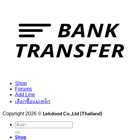
Shop
Forums
Add Line
เลือกซื้อแม่เหล็ก
Lekdood Co.,Ltd (Thailand)
Copyright 2026 ©
ค้นหา:
Shop