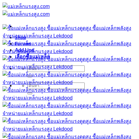
ข้าม
ไป
ยัง
เนื้อหา
Shop
Forums
Add Line
เลือกซื้อแม่เหล็ก
ค้นหา:
ค้นหา: