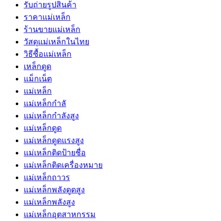
รับถ่ายรูปสินค้า
ราคาแม่เหล็ก
ร้านขายแม่เหล็ก
วัสดุแม่เหล็กในไทย
วิธีซื้อแม่เหล็ก
เหล็กดูด
แม็กเน็ต
แม่เหล็ก
แม่เหล็กกำลั
แม่เหล็กกำลังสูง
แม่เหล็กดูด
แม่เหล็กดูดแรงสูง
แม่เหล็กติดป้ายชื่อ
แม่เหล็กติดเครื่องหมาย
แม่เหล็กถาวร
แม่เหล็กพลังดูดสูง
แม่เหล็กพลังสูง
แม่เหล็กอุตสาหกรรม