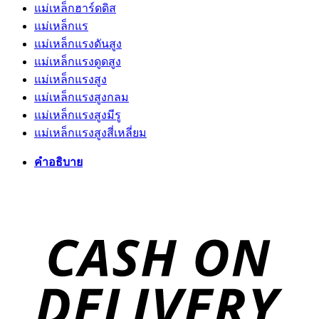
แม่เหล็กฮาร์ดดิส
แม่เหล็กแร
แม่เหล็กแรงดันสูง
แม่เหล็กแรงดูดสูง
แม่เหล็กแรงสูง
แม่เหล็กแรงสูงกลม
แม่เหล็กแรงสูงมีรู
แม่เหล็กแรงสูงสี่เหลี่ยม
คำอธิบาย