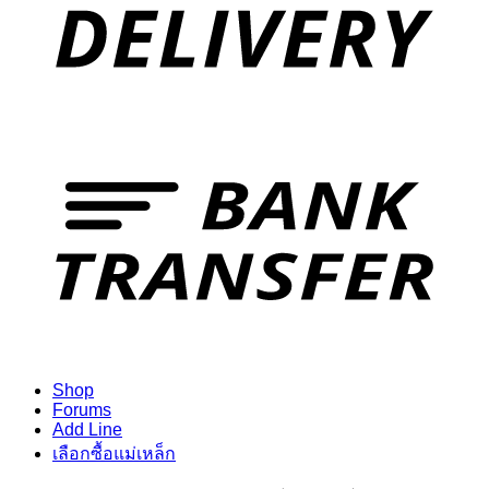
Shop
Forums
Add Line
เลือกซื้อแม่เหล็ก