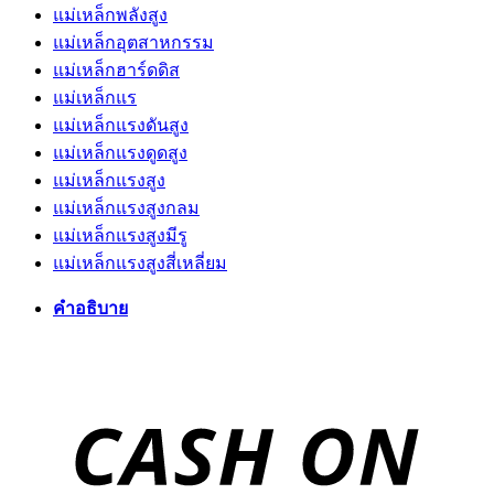
แม่เหล็กพลังสูง
แม่เหล็กอุตสาหกรรม
แม่เหล็กฮาร์ดดิส
แม่เหล็กแร
แม่เหล็กแรงดันสูง
แม่เหล็กแรงดูดสูง
แม่เหล็กแรงสูง
แม่เหล็กแรงสูงกลม
แม่เหล็กแรงสูงมีรู
แม่เหล็กแรงสูงสี่เหลี่ยม
คำอธิบาย