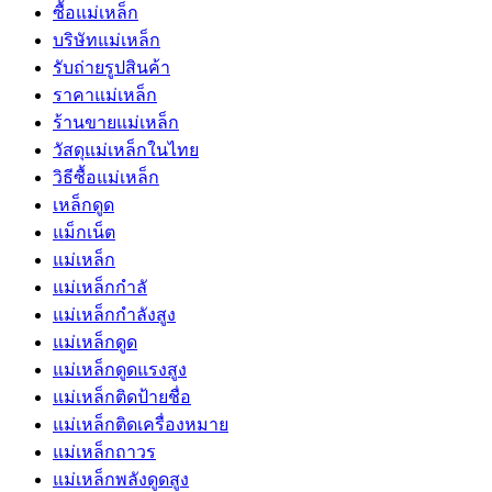
ซื้อแม่เหล็ก
บริษัทแม่เหล็ก
รับถ่ายรูปสินค้า
ราคาแม่เหล็ก
ร้านขายแม่เหล็ก
วัสดุแม่เหล็กในไทย
วิธีซื้อแม่เหล็ก
เหล็กดูด
แม็กเน็ต
แม่เหล็ก
แม่เหล็กกำลั
แม่เหล็กกำลังสูง
แม่เหล็กดูด
แม่เหล็กดูดแรงสูง
แม่เหล็กติดป้ายชื่อ
แม่เหล็กติดเครื่องหมาย
แม่เหล็กถาวร
แม่เหล็กพลังดูดสูง