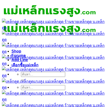
ข้าม
ไป
ยัง
เนื้อหา
Shop
Forums
Add Line
เลือกซื้อแม่เหล็ก
ค้นหา:
ค้นหา: