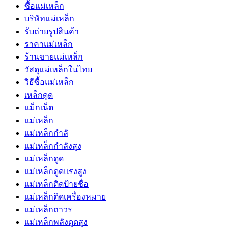
ซื้อแม่เหล็ก
บริษัทแม่เหล็ก
รับถ่ายรูปสินค้า
ราคาแม่เหล็ก
ร้านขายแม่เหล็ก
วัสดุแม่เหล็กในไทย
วิธีซื้อแม่เหล็ก
เหล็กดูด
แม็กเน็ต
แม่เหล็ก
แม่เหล็กกำลั
แม่เหล็กกำลังสูง
แม่เหล็กดูด
แม่เหล็กดูดแรงสูง
แม่เหล็กติดป้ายชื่อ
แม่เหล็กติดเครื่องหมาย
แม่เหล็กถาวร
แม่เหล็กพลังดูดสูง