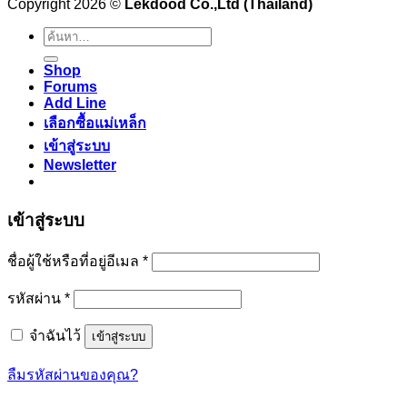
Copyright 2026 ©
Lekdood Co.,Ltd (Thailand)
ค้นหา:
Shop
Forums
Add Line
เลือกซื้อแม่เหล็ก
เข้าสู่ระบบ
Newsletter
เข้าสู่ระบบ
ต้องการ
ชื่อผู้ใช้หรือที่อยู่อีเมล
*
ต้องการ
รหัสผ่าน
*
จำฉันไว้
เข้าสู่ระบบ
ลืมรหัสผ่านของคุณ?