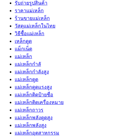
รับถ่ายรูปสินค้า
ราคาแม่เหล็ก
ร้านขายแม่เหล็ก
วัสดุแม่เหล็กในไทย
วิธีซื้อแม่เหล็ก
เหล็กดูด
แม็กเน็ต
แม่เหล็ก
แม่เหล็กกำลั
แม่เหล็กกำลังสูง
แม่เหล็กดูด
แม่เหล็กดูดแรงสูง
แม่เหล็กติดป้ายชื่อ
แม่เหล็กติดเครื่องหมาย
แม่เหล็กถาวร
แม่เหล็กพลังดูดสูง
แม่เหล็กพลังสูง
แม่เหล็กอุตสาหกรรม