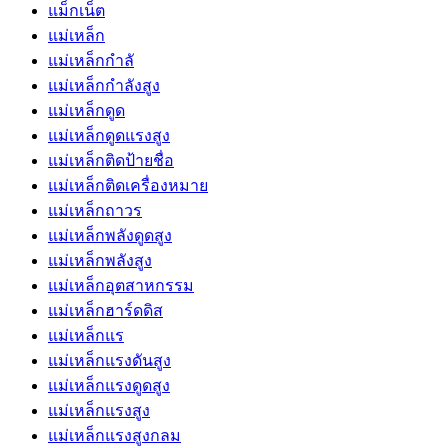
แม็กเน็ต
แม่เหล็ก
แม่เหล็กกำลั
แม่เหล็กกำลังสูง
แม่เหล็กดูด
แม่เหล็กดูดแรงสูง
แม่เหล็กติดป้ายชื่อ
แม่เหล็กติดเครื่องหมาย
แม่เหล็กถาวร
แม่เหล็กพลังดูดสูง
แม่เหล็กพลังสูง
แม่เหล็กอุตสาหกรรม
แม่เหล็กฮาร์ดดิส
แม่เหล็กแร
แม่เหล็กแรงดันสูง
แม่เหล็กแรงดูดสูง
แม่เหล็กแรงสูง
แม่เหล็กแรงสูงกลม