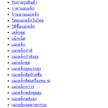
รับถ่ายรูปสินค้า
ราคาแม่เหล็ก
ร้านขายแม่เหล็ก
วัสดุแม่เหล็กในไทย
วิธีซื้อแม่เหล็ก
เหล็กดูด
แม็กเน็ต
แม่เหล็ก
แม่เหล็กกำลั
แม่เหล็กกำลังสูง
แม่เหล็กดูด
แม่เหล็กดูดแรงสูง
แม่เหล็กติดป้ายชื่อ
แม่เหล็กติดเครื่องหมาย
แม่เหล็กถาวร
แม่เหล็กพลังดูดสูง
แม่เหล็กพลังสูง
แม่เหล็กอุตสาหกรรม