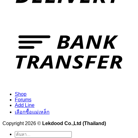
Shop
Forums
Add Line
เลือกซื้อแม่เหล็ก
Copyright 2026 ©
Lekdood Co.,Ltd (Thailand)
ค้นหา: