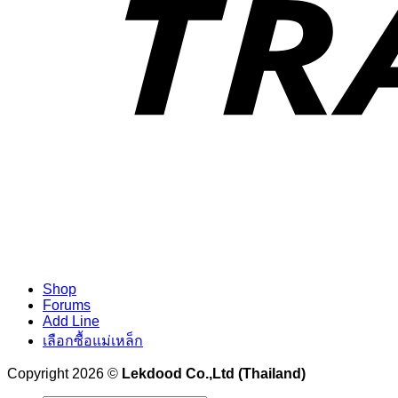
Shop
Forums
Add Line
เลือกซื้อแม่เหล็ก
Copyright 2026 ©
Lekdood Co.,Ltd (Thailand)