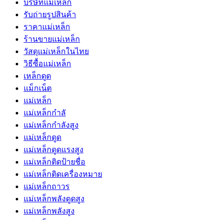
บริษัทแม่เหล็ก
รับถ่ายรูปสินค้า
ราคาแม่เหล็ก
ร้านขายแม่เหล็ก
วัสดุแม่เหล็กในไทย
วิธีซื้อแม่เหล็ก
เหล็กดูด
แม็กเน็ต
แม่เหล็ก
แม่เหล็กกำลั
แม่เหล็กกำลังสูง
แม่เหล็กดูด
แม่เหล็กดูดแรงสูง
แม่เหล็กติดป้ายชื่อ
แม่เหล็กติดเครื่องหมาย
แม่เหล็กถาวร
แม่เหล็กพลังดูดสูง
แม่เหล็กพลังสูง