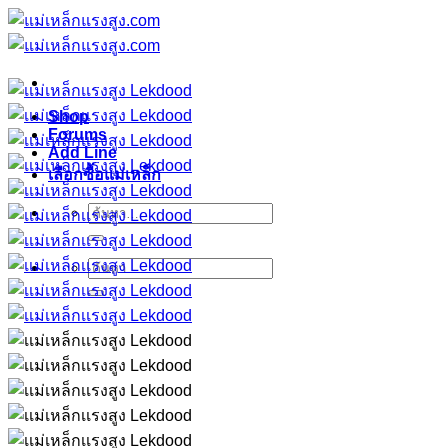
ข้าม
ไป
ยัง
เนื้อหา
Shop
Forums
Add Line
เลือกซื้อแม่เหล็ก
ค้นหา:
ค้นหา: