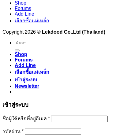
Shop
Forums
Add Line
เลือกซื้อแม่เหล็ก
Copyright 2026 ©
Lekdood Co.,Ltd (Thailand)
ค้นหา:
Shop
Forums
Add Line
เลือกซื้อแม่เหล็ก
เข้าสู่ระบบ
Newsletter
เข้าสู่ระบบ
ต้องการ
ชื่อผู้ใช้หรือที่อยู่อีเมล
*
ต้องการ
รหัสผ่าน
*