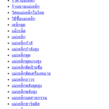
ราคาแม่เหล็ก
ร้านขายแม่เหล็ก
วัสดุแม่เหล็กในไทย
วิธีซื้อแม่เหล็ก
เหล็กดูด
แม็กเน็ต
แม่เหล็ก
แม่เหล็กกำลั
แม่เหล็กกำลังสูง
แม่เหล็กดูด
แม่เหล็กดูดแรงสูง
แม่เหล็กติดป้ายชื่อ
แม่เหล็กติดเครื่องหมาย
แม่เหล็กถาวร
แม่เหล็กพลังดูดสูง
แม่เหล็กพลังสูง
แม่เหล็กอุตสาหกรรม
แม่เหล็กฮาร์ดดิส