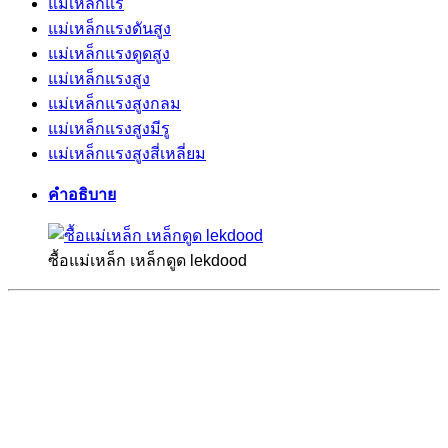
แม่เหล็กแร
แม่เหล็กแรงดันสูง
แม่เหล็กแรงดูดสูง
แม่เหล็กแรงสูง
แม่เหล็กแรงสูงกลม
แม่เหล็กแรงสูงมีรู
แม่เหล็กแรงสูงสี่เหลี่ยม
คำอธิบาย
ซื้อแม่เหล็ก เหล็กดูด lekdood