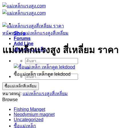
ข้าม
ไป
ยัง
เนื้อหา
หน้าหลัก
/
แม่เหล็กแรงสูงสี่เหลี่ยม
Shop
Forums
Add Line
แม่เหล็กแรงสูง สี่เหลี่ยม ราคา
เลือกซื้อแม่เหล็ก
ค้นหา:
ซื้อแม่เหล็ก เหล็กดูด lekdood
ค้นหา:
ซื้อแม่เหล็กสี่เหลี่ยม
หมวดหมู่:
แม่เหล็กแรงสูงสี่เหลี่ยม
Browse
Fishing Manget
Neodymium magnet
Uncategorized
ซื้อแม่เหล็ก