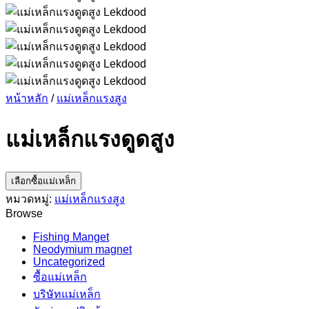
หน้าหลัก
/
แม่เหล็กแรงสูง
แม่เหล็กแรงดูดสูง
เลือกซื้อแม่เหล็ก
หมวดหมู่:
แม่เหล็กแรงสูง
Browse
Fishing Manget
Neodymium magnet
Uncategorized
ซื้อแม่เหล็ก
บริษัทแม่เหล็ก