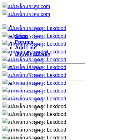
ข้าม
ไป
ยัง
เนื้อหา
Shop
Forums
Add Line
เลือกซื้อแม่เหล็ก
ค้นหา:
ค้นหา: