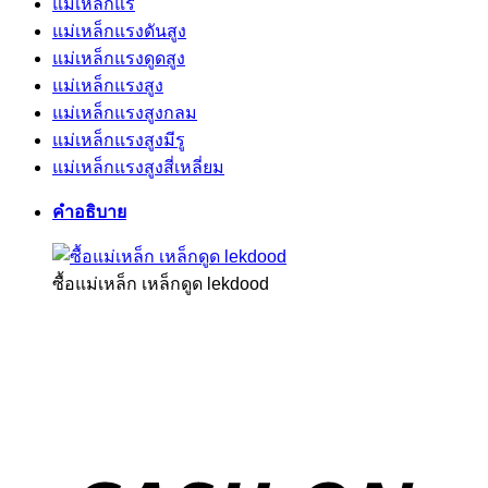
แม่เหล็กแร
แม่เหล็กแรงดันสูง
แม่เหล็กแรงดูดสูง
แม่เหล็กแรงสูง
แม่เหล็กแรงสูงกลม
แม่เหล็กแรงสูงมีรู
แม่เหล็กแรงสูงสี่เหลี่ยม
คำอธิบาย
ซื้อแม่เหล็ก เหล็กดูด lekdood