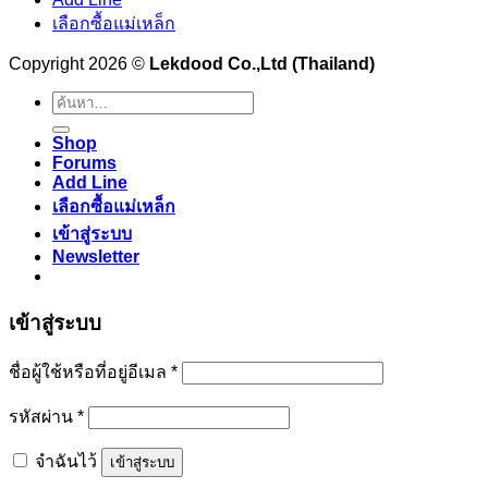
เลือกซื้อแม่เหล็ก
Copyright 2026 ©
Lekdood Co.,Ltd (Thailand)
ค้นหา:
Shop
Forums
Add Line
เลือกซื้อแม่เหล็ก
เข้าสู่ระบบ
Newsletter
เข้าสู่ระบบ
ต้องการ
ชื่อผู้ใช้หรือที่อยู่อีเมล
*
ต้องการ
รหัสผ่าน
*
จำฉันไว้
เข้าสู่ระบบ