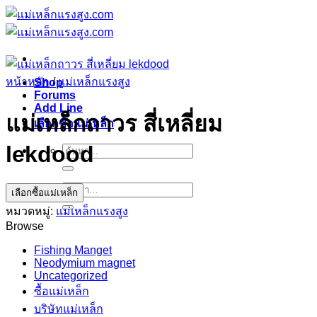
ข้าม
ไป
ยัง
เนื้อหา
หน้าหลัก
/
แม่เหล็กแรงสูง
Shop
Forums
Add Line
แม่เหล็กถาวร สี่เหลี่ยม
เลือกซื้อแม่เหล็ก
lekdood
ค้นหา:
ค้นหา:
เลือกซื้อแม่เหล็ก
หมวดหมู่:
แม่เหล็กแรงสูง
Browse
Fishing Manget
Neodymium magnet
Uncategorized
ซื้อแม่เหล็ก
บริษัทแม่เหล็ก