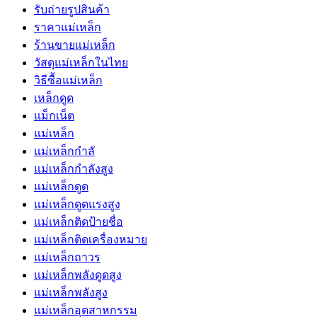
รับถ่ายรูปสินค้า
ราคาแม่เหล็ก
ร้านขายแม่เหล็ก
วัสดุแม่เหล็กในไทย
วิธีซื้อแม่เหล็ก
เหล็กดูด
แม็กเน็ต
แม่เหล็ก
แม่เหล็กกำลั
แม่เหล็กกำลังสูง
แม่เหล็กดูด
แม่เหล็กดูดแรงสูง
แม่เหล็กติดป้ายชื่อ
แม่เหล็กติดเครื่องหมาย
แม่เหล็กถาวร
แม่เหล็กพลังดูดสูง
แม่เหล็กพลังสูง
แม่เหล็กอุตสาหกรรม