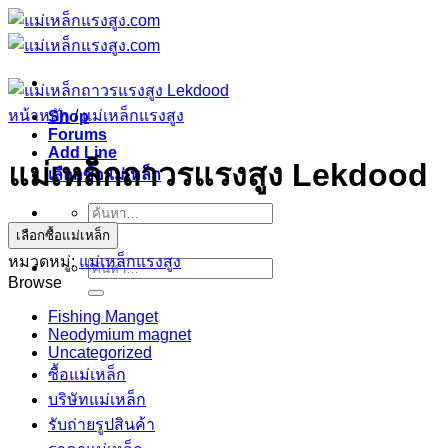
ข้าม
ไป
ยัง
เนื้อหา
หน้าหลัก
/
แม่เหล็กแรงสูง
Shop
Forums
Add Line
แม่เหล็กถาวรแรงสูง Lekdood
เลือกซื้อแม่เหล็ก
ค้นหา:
เลือกซื้อแม่เหล็ก
หมวดหมู่:
แม่เหล็กแรงสูง
ค้นหา:
Browse
Fishing Manget
Neodymium magnet
Uncategorized
ซื้อแม่เหล็ก
บริษัทแม่เหล็ก
รับถ่ายรูปสินค้า