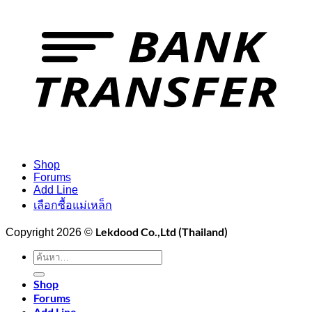
Shop
Forums
Add Line
เลือกซื้อแม่เหล็ก
Lekdood Co.,Ltd (Thailand)
Copyright 2026 ©
ค้นหา:
Shop
Forums
Add Line