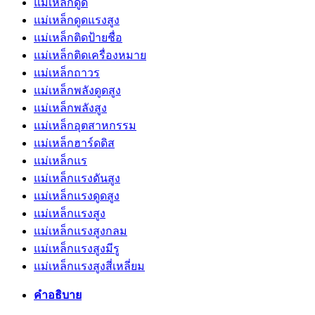
แม่เหล็กดูด
แม่เหล็กดูดแรงสูง
แม่เหล็กติดป้ายชื่อ
แม่เหล็กติดเครื่องหมาย
แม่เหล็กถาวร
แม่เหล็กพลังดูดสูง
แม่เหล็กพลังสูง
แม่เหล็กอุตสาหกรรม
แม่เหล็กฮาร์ดดิส
แม่เหล็กแร
แม่เหล็กแรงดันสูง
แม่เหล็กแรงดูดสูง
แม่เหล็กแรงสูง
แม่เหล็กแรงสูงกลม
แม่เหล็กแรงสูงมีรู
แม่เหล็กแรงสูงสี่เหลี่ยม
คำอธิบาย