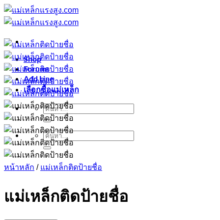
ข้าม
ไป
ยัง
เนื้อหา
Shop
Forums
Add Line
เลือกซื้อแม่เหล็ก
ค้นหา:
ค้นหา:
หน้าหลัก
/
แม่เหล็กติดป้ายชื่อ
แม่เหล็กติดป้ายชื่อ