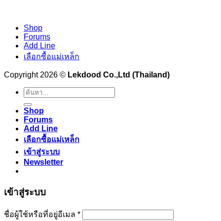
Shop
Forums
Add Line
เลือกซื้อแม่เหล็ก
Copyright 2026 ©
Lekdood Co.,Ltd (Thailand)
ค้นหา:
Shop
Forums
Add Line
เลือกซื้อแม่เหล็ก
เข้าสู่ระบบ
Newsletter
เข้าสู่ระบบ
ต้องการ
ชื่อผู้ใช้หรือที่อยู่อีเมล
*