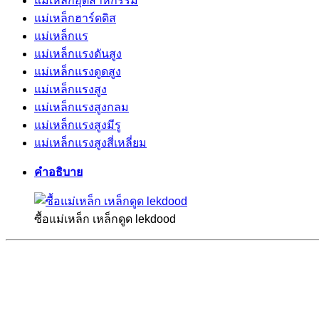
แม่เหล็กอุตสาหกรรม
แม่เหล็กฮาร์ดดิส
แม่เหล็กแร
แม่เหล็กแรงดันสูง
แม่เหล็กแรงดูดสูง
แม่เหล็กแรงสูง
แม่เหล็กแรงสูงกลม
แม่เหล็กแรงสูงมีรู
แม่เหล็กแรงสูงสี่เหลี่ยม
คำอธิบาย
ซื้อแม่เหล็ก เหล็กดูด lekdood