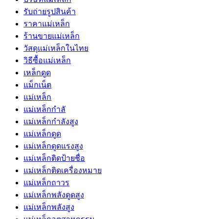
รับถ่ายรูปสินค้า
ราคาแม่เหล็ก
ร้านขายแม่เหล็ก
วัสดุแม่เหล็กในไทย
วิธีซื้อแม่เหล็ก
เหล็กดูด
แม็กเน็ต
แม่เหล็ก
แม่เหล็กกำลั
แม่เหล็กกำลังสูง
แม่เหล็กดูด
แม่เหล็กดูดแรงสูง
แม่เหล็กติดป้ายชื่อ
แม่เหล็กติดเครื่องหมาย
แม่เหล็กถาวร
แม่เหล็กพลังดูดสูง
แม่เหล็กพลังสูง