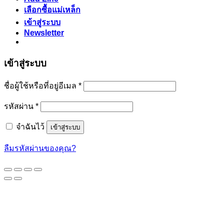
เลือกซื้อแม่เหล็ก
เข้าสู่ระบบ
Newsletter
เข้าสู่ระบบ
ต้องการ
ชื่อผู้ใช้หรือที่อยู่อีเมล
*
ต้องการ
รหัสผ่าน
*
จำฉันไว้
เข้าสู่ระบบ
ลืมรหัสผ่านของคุณ?