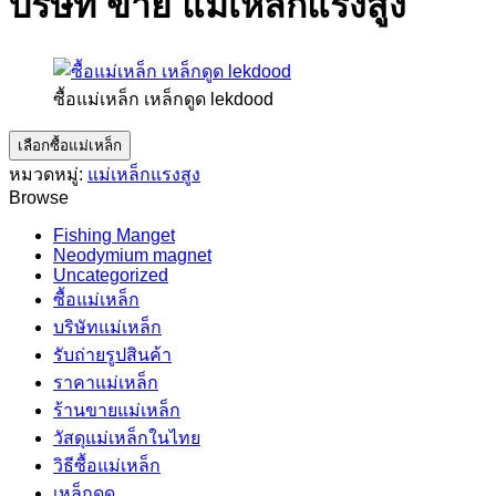
บริษัท ขาย แม่เหล็กแรงสูง
ซื้อแม่เหล็ก เหล็กดูด lekdood
เลือกซื้อแม่เหล็ก
หมวดหมู่:
แม่เหล็กแรงสูง
Browse
Fishing Manget
Neodymium magnet
Uncategorized
ซื้อแม่เหล็ก
บริษัทแม่เหล็ก
รับถ่ายรูปสินค้า
ราคาแม่เหล็ก
ร้านขายแม่เหล็ก
วัสดุแม่เหล็กในไทย
วิธีซื้อแม่เหล็ก
เหล็กดูด