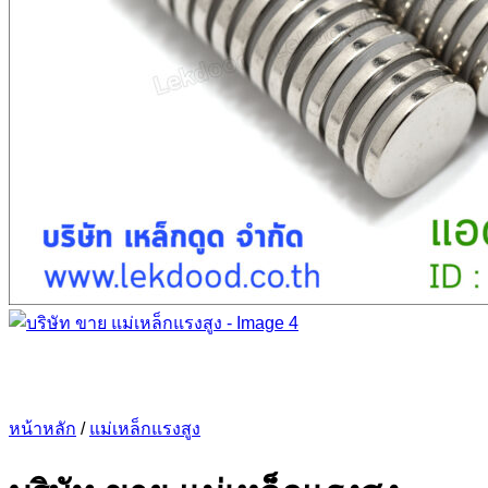
หน้าหลัก
/
แม่เหล็กแรงสูง