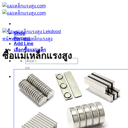
ข้าม
ไป
ยัง
เนื้อหา
Shop
Forums
หน้าหลัก
/
แม่เหล็กแรงสูง
Add Line
เลือกซื้อแม่เหล็ก
ซื้อแม่เหล็กแรงสูง
ค้นหา:
ค้นหา: