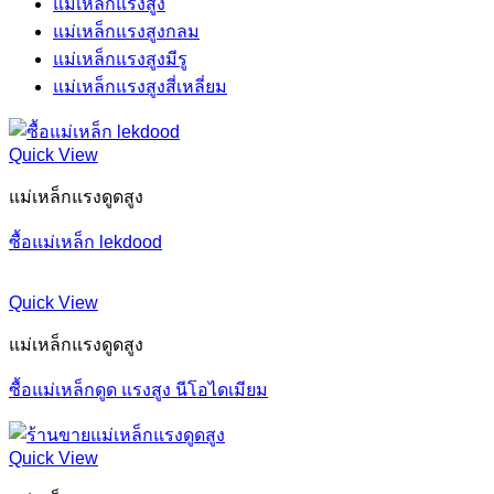
แม่เหล็กแรงสูง
แม่เหล็กแรงสูงกลม
แม่เหล็กแรงสูงมีรู
แม่เหล็กแรงสูงสี่เหลี่ยม
Quick View
แม่เหล็กแรงดูดสูง
ซื้อแม่เหล็ก lekdood
Quick View
แม่เหล็กแรงดูดสูง
ซื้อแม่เหล็กดูด แรงสูง นีโอไดเมียม
Quick View