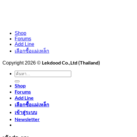
Shop
Forums
Add Line
เลือกซื้อแม่เหล็ก
Lekdood Co.,Ltd (Thailand)
Copyright 2026 ©
ค้นหา:
Shop
Forums
Add Line
เลือกซื้อแม่เหล็ก
เข้าสู่ระบบ
Newsletter