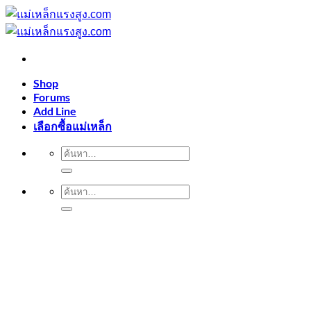
ข้าม
ไป
ยัง
เนื้อหา
Shop
Forums
Add Line
เลือกซื้อแม่เหล็ก
ค้นหา:
ค้นหา: