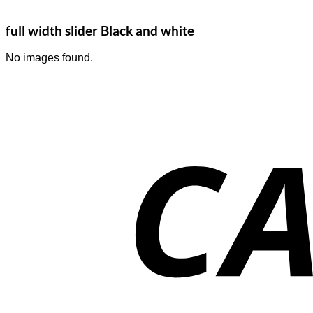
full width slider Black and white
No images found.