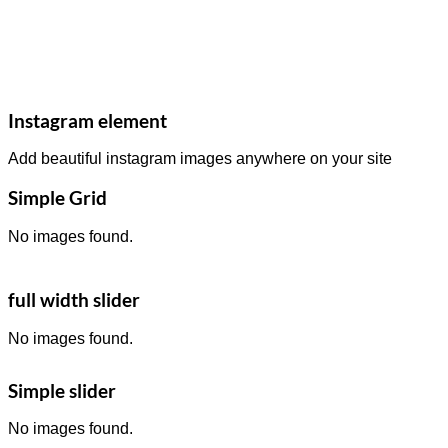
Instagram element
Add beautiful instagram images anywhere on your site
Simple Grid
No images found.
full width slider
No images found.
Simple slider
No images found.