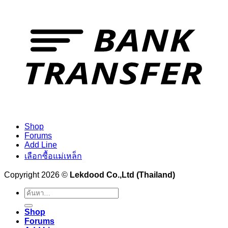
Shop
Forums
Add Line
เลือกซื้อแม่เหล็ก
Copyright 2026 ©
Lekdood Co.,Ltd (Thailand)
ค้นหา:
Shop
Forums